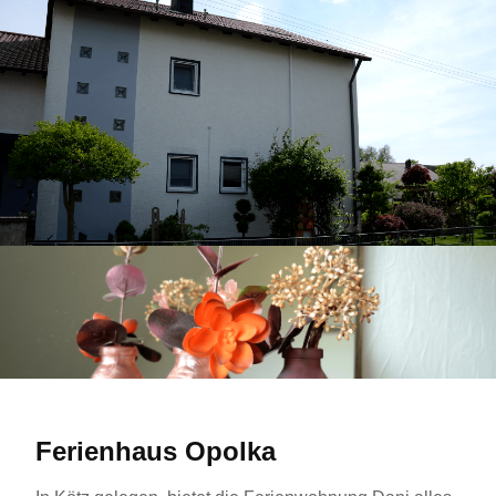
Ferienhaus Opolka